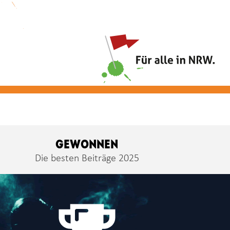
GEWONNEN
Die besten Beiträge 2025