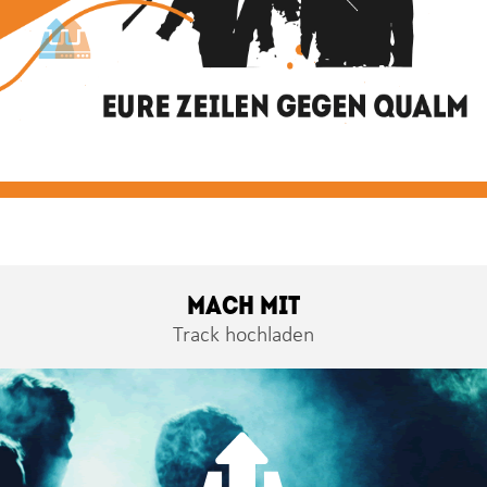
MACH MIT
Track hochladen