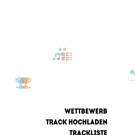
WETTBEWERB
TRACK HOCHLADEN
TRACKLISTE