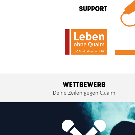
SUPPORT
WETTBEWERB
Deine Zeilen gegen Qualm